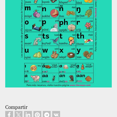
Compartir